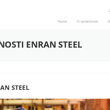
Home
O společnosti
S
NOSTI ENRAN STEEL
RAN STEEL